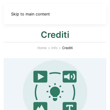
Skip to main content
Crediti
Home
Info
Crediti