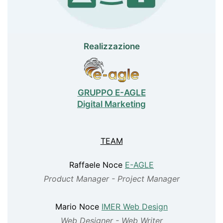
Realizzazione
GRUPPO E-AGLE
Digital Marketing
TEAM
Raffaele Noce
E-AGLE
Product Manager - Project Manager
Mario Noce
IMER Web Design
Web Designer - Web Writer