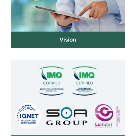
Vision