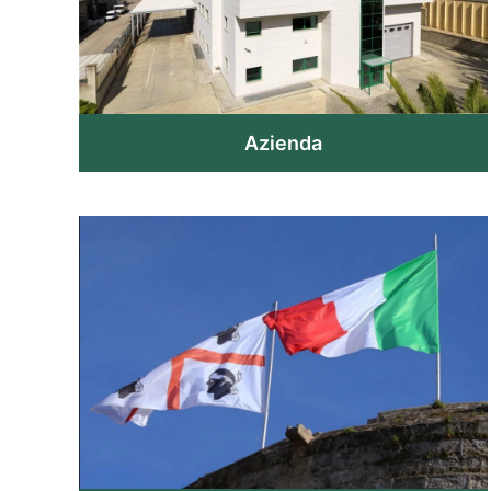
Azienda