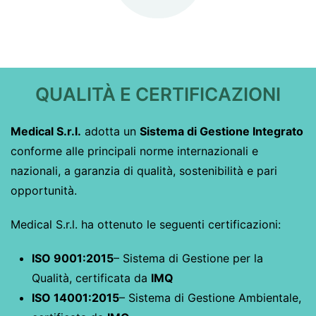
QUALITÀ E CERTIFICAZIONI
Medical S.r.l.
adotta un
Sistema di Gestione Integrato
conforme alle principali norme internazionali e
nazionali, a garanzia di qualità, sostenibilità e pari
opportunità.
Medical S.r.l. ha ottenuto le seguenti certificazioni:
ISO 9001:2015
– Sistema di Gestione per la
Qualità, certificata da
IMQ
ISO 14001:2015
– Sistema di Gestione Ambientale,