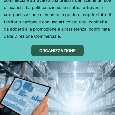
commerciale attraverso una precisa definizione di ruoli
e incarichi. La politica aziendale si attua attraverso
un’organizzazione di vendita in grado di coprire tutto il
territorio nazionale con una articolata rete, costituita
da addetti alla promozione e all’assistenza, coordinata
dalla Direzione Commerciale.
ORGANIZZAZIONE