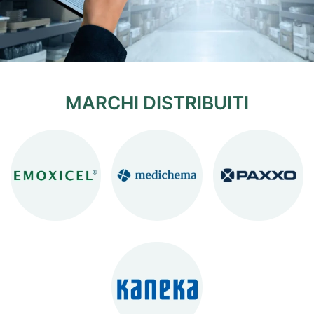
MARCHI DISTRIBUITI