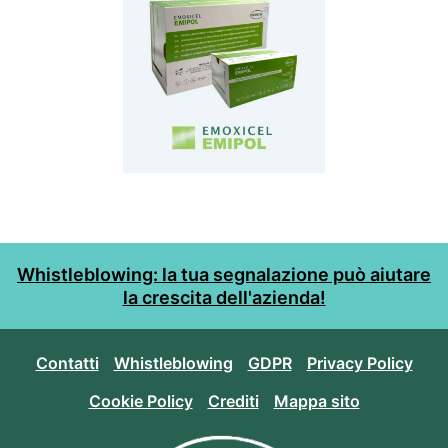
Whistleblowing: la tua segnalazione può aiutare
la crescita dell'azienda!
Contatti
Whistleblowing
GDPR
Privacy Policy
Cookie Policy
Crediti
Mappa sito