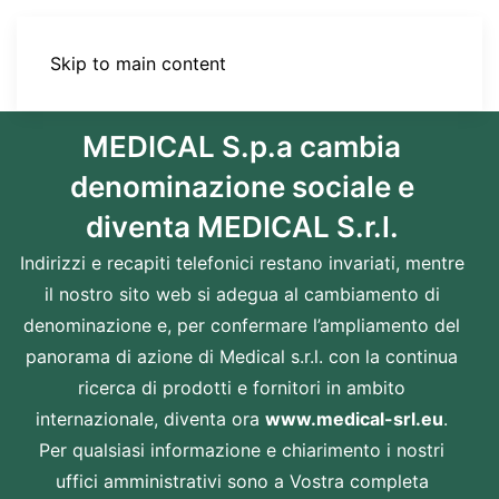
Skip to main content
MEDICAL S.p.a cambia
denominazione sociale e
diventa MEDICAL S.r.l.
Indirizzi e recapiti telefonici restano invariati, mentre
il nostro sito web si adegua al cambiamento di
denominazione e, per confermare l’ampliamento del
panorama di azione di Medical s.r.l. con la continua
ricerca di prodotti e fornitori in ambito
internazionale, diventa ora
www.medical-srl.eu
.
Per qualsiasi informazione e chiarimento i nostri
uffici amministrativi sono a Vostra completa