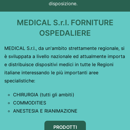
disposizione.
MEDICAL S.r.l. FORNITURE
OSPEDALIERE
MEDICAL S.r.l., da un'ambito strettamente regionale, si
è sviluppata a livello nazionale ed attualmente importa
e distribuisce dispositivi medici in tutte le Regioni
italiane interessando le più importanti aree
specialistiche:
CHIRURGIA (tutti gli ambiti)
COMMODITIES
ANESTESIA E RIANIMAZIONE
PRODOTTI