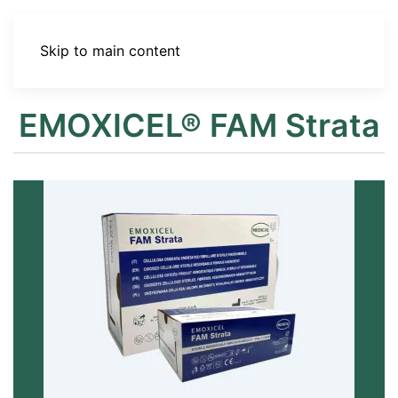
Skip to main content
EMOXICEL® FAM Strata